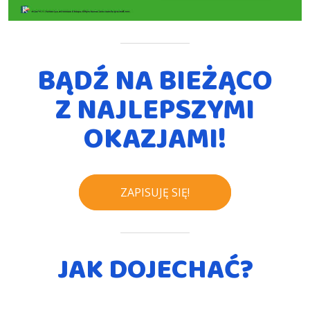
BĄDŹ NA BIEŻĄCO
Z NAJLEPSZYMI
OKAZJAMI!
ZAPISUJĘ SIĘ!
JAK DOJECHAĆ?