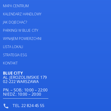
MAPA CENTRUM
KALENDARZ HANDLOWY
JAK DOJECHAĆ?
PARKINGI W BLUE CITY
WYNAJEM POWIERZCHNI
LISTA LOKALI
STRATEGIA ESG
KONTAKT
BLUE CITY
AL. JEROZOLIMSKIE 179
02-222 WARSZAWA
PN. – SOB.: 10:00 – 22:00
NIEDZ.: 10:00 – 20:00
TEL. 22 824 45 55