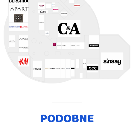
PODOBNE