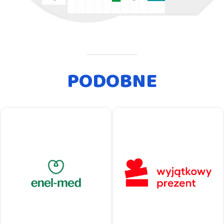
PODOBNE