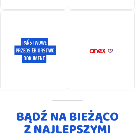
PAŃSTWOWE
PRZEDSIĘBIORSTWO
DOKUMENT
BĄDŹ NA BIEŻĄCO
Z NAJLEPSZYMI