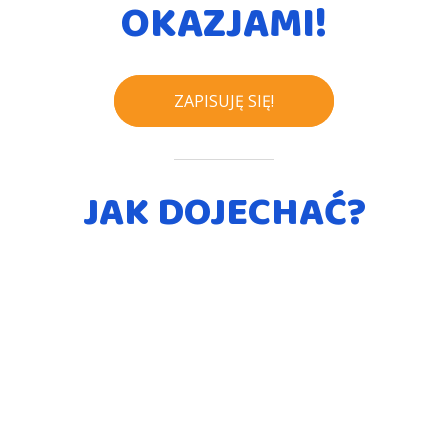
OKAZJAMI!
ZAPISUJĘ SIĘ!
JAK DOJECHAĆ?