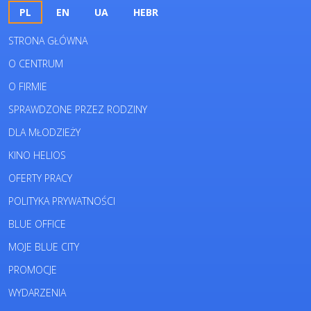
PL
EN
UA
HEBR
STRONA GŁÓWNA
O CENTRUM
O FIRMIE
SPRAWDZONE PRZEZ RODZINY
DLA MŁODZIEŻY
KINO HELIOS
OFERTY PRACY
POLITYKA PRYWATNOŚCI
BLUE OFFICE
MOJE BLUE CITY
PROMOCJE
WYDARZENIA