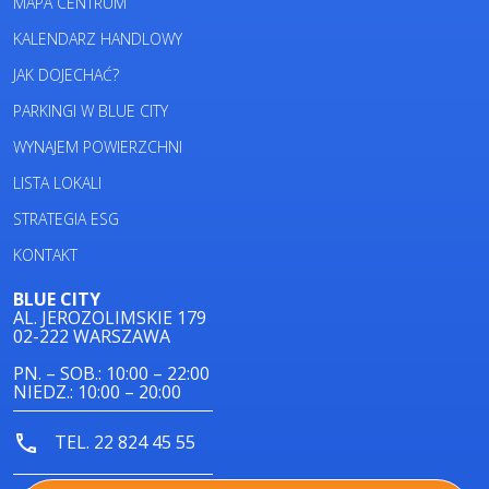
MAPA CENTRUM
KALENDARZ HANDLOWY
JAK DOJECHAĆ?
PARKINGI W BLUE CITY
WYNAJEM POWIERZCHNI
LISTA LOKALI
STRATEGIA ESG
KONTAKT
BLUE CITY
AL. JEROZOLIMSKIE 179
02-222 WARSZAWA
PN. – SOB.: 10:00 – 22:00
NIEDZ.: 10:00 – 20:00
TEL. 22 824 45 55