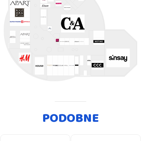
PODOBNE