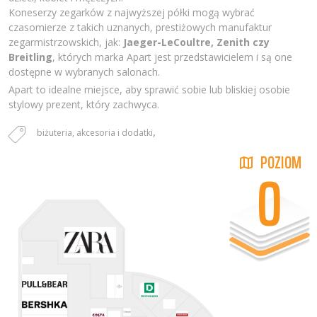
Koneserzy zegarków z najwyższej półki mogą wybrać
czasomierze z takich uznanych, prestiżowych manufaktur
zegarmistrzowskich, jak:
Jaeger-LeCoultre, Zenith czy
Breitling
, których marka Apart jest przedstawicielem i są one
dostępne w wybranych salonach.
Apart to idealne miejsce, aby sprawić sobie lub bliskiej osobie
stylowy prezent, który zachwyca.
,
biżuteria, akcesoria i dodatki
POZIOM
0