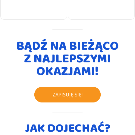
BĄDŹ NA BIEŻĄCO
Z NAJLEPSZYMI
OKAZJAMI!
ZAPISUJĘ SIĘ!
JAK DOJECHAĆ?