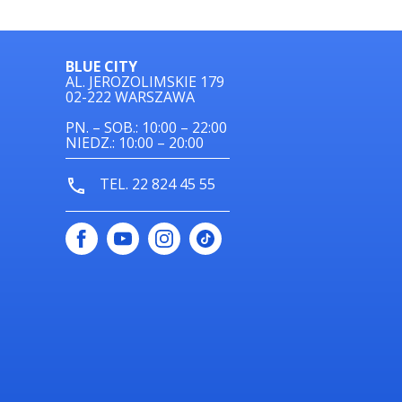
BLUE CITY
AL. JEROZOLIMSKIE 179
02-222 WARSZAWA
PN. – SOB.: 10:00 – 22:00
NIEDZ.: 10:00 – 20:00
TEL. 22 824 45 55