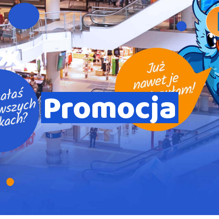
Promocja