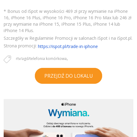
* Bonus od iSpot w wysokości 469 zł przy wymianie na iPhone
16, iPhone 16 Plus, iPhone 16 Pro, iPhone 16 Pro Max lub 246 zł
przy wymianie na iPhone 15, iPhone 15 Plus, iPhone 14 lub
iPhone 14 Plus.
Szczegóły w Regulaminie Promocji w salonach iSpot i na iSpot.pl.
Strona promocji:
https://ispot.pl/trade-in-iphone
,
rtv/agd/telefonia komórkowa
PRZEJDŹ DO LOKALU