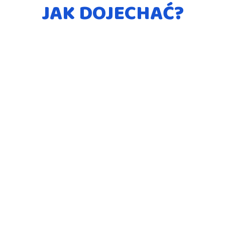
JAK DOJECHAĆ?