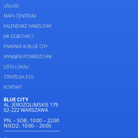
USŁUGI
MAPA CENTRUM
KALENDARZ HANDLOWY
JAK DOJECHAĆ?
PARKINGI W BLUE CITY
WYNAJEM POWIERZCHNI
LISTA LOKALI
STRATEGIA ESG
KONTAKT
BLUE CITY
AL. JEROZOLIMSKIE 179
02-222 WARSZAWA
PN. – SOB.: 10:00 – 22:00
NIEDZ.: 10:00 – 20:00