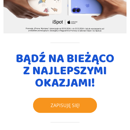
BĄDŹ NA BIEŻĄCO
Z NAJLEPSZYMI
OKAZJAMI!
ZAPISUJĘ SIĘ!