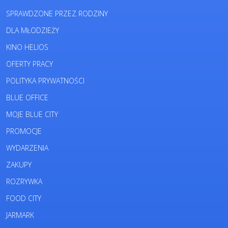
SPRAWDZONE PRZEZ RODZINY
DLA MŁODZIEŻY
KINO HELIOS
OFERTY PRACY
POLITYKA PRYWATNOŚCI
BLUE OFFICE
MOJE BLUE CITY
PROMOCJE
WYDARZENIA
ZAKUPY
ROZRYWKA
FOOD CITY
JARMARK