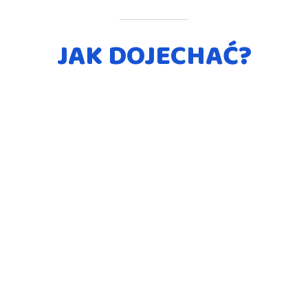
JAK DOJECHAĆ?