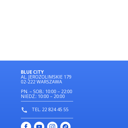
BLUE CITY
AL. JEROZOLIMSKIE 179
02-222 WARSZAWA
PN. – SOB.: 10:00 – 22:00
NIEDZ.: 10:00 – 20:00
TEL. 22 824 45 55