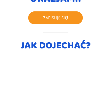
ZAPISUJĘ SIĘ!
JAK DOJECHAĆ?