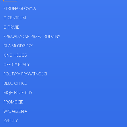
STRONA GŁÓWNA
O CENTRUM
O FIRMIE
SPRAWDZONE PRZEZ RODZINY
DLA MŁODZIEŻY
KINO HELIOS
OFERTY PRACY
POLITYKA PRYWATNOŚCI
BLUE OFFICE
MOJE BLUE CITY
PROMOCJE
WYDARZENIA
ZAKUPY