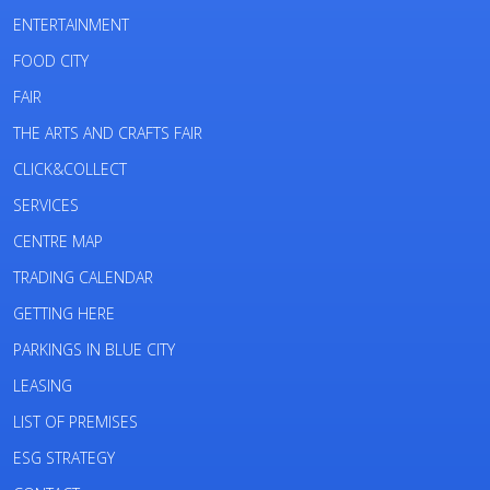
ENTERTAINMENT
FOOD CITY
FAIR
THE ARTS AND CRAFTS FAIR
CLICK&COLLECT
SERVICES
CENTRE MAP
TRADING CALENDAR
GETTING HERE
PARKINGS IN BLUE CITY
LEASING
LIST OF PREMISES
ESG STRATEGY