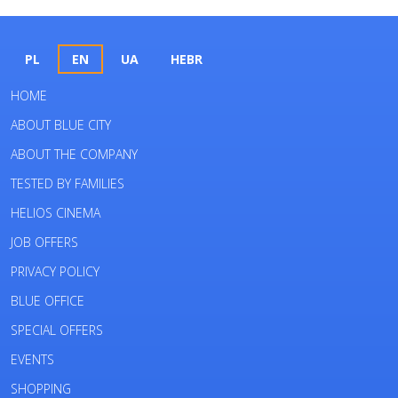
PL
EN
UA
HEBR
HOME
ABOUT BLUE CITY
ABOUT THE COMPANY
TESTED BY FAMILIES
HELIOS CINEMA
JOB OFFERS
PRIVACY POLICY
BLUE OFFICE
SPECIAL OFFERS
EVENTS
SHOPPING