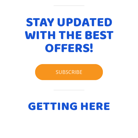
STAY UPDATED
WITH THE BEST
OFFERS!
SUBSCRIBE
GETTING HERE